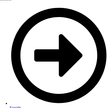
Forside