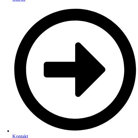
Kontakt